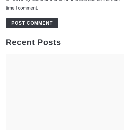
time I comment.
Recent Posts