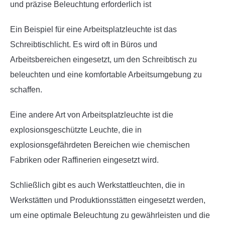
und präzise Beleuchtung erforderlich ist
Ein Beispiel für eine Arbeitsplatzleuchte ist das
Schreibtischlicht. Es wird oft in Büros und
Arbeitsbereichen eingesetzt, um den Schreibtisch zu
beleuchten und eine komfortable Arbeitsumgebung zu
schaffen.
Eine andere Art von Arbeitsplatzleuchte ist die
explosionsgeschützte Leuchte, die in
explosionsgefährdeten Bereichen wie chemischen
Fabriken oder Raffinerien eingesetzt wird.
Schließlich gibt es auch Werkstattleuchten, die in
Werkstätten und Produktionsstätten eingesetzt werden,
um eine optimale Beleuchtung zu gewährleisten und die