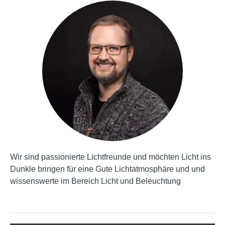
Wir sind passionierte Lichtfreunde und möchten Licht ins
Dunkle bringen für eine Gute Lichtatmosphäre und und
wissenswerte im Bereich Licht und Beleuchtung