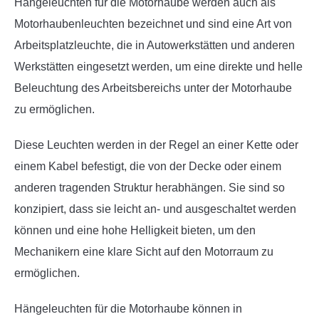
Hängeleuchten für die Motorhaube werden auch als
Motorhaubenleuchten bezeichnet und sind eine Art von
Arbeitsplatzleuchte, die in Autowerkstätten und anderen
Werkstätten eingesetzt werden, um eine direkte und helle
Beleuchtung des Arbeitsbereichs unter der Motorhaube
zu ermöglichen.
Diese Leuchten werden in der Regel an einer Kette oder
einem Kabel befestigt, die von der Decke oder einem
anderen tragenden Struktur herabhängen. Sie sind so
konzipiert, dass sie leicht an- und ausgeschaltet werden
können und eine hohe Helligkeit bieten, um den
Mechanikern eine klare Sicht auf den Motorraum zu
ermöglichen.
Hängeleuchten für die Motorhaube können in