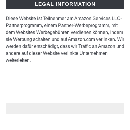
LEGAL INFORMATION
Diese Website ist Teilnehmer am Amazon Services LLC-
Partnerprogramm, einem Partner-Werbeprogramm, mit
dem Websites Werbegebühren verdienen können, indem
sie Werbung schalten und auf Amazon.com verlinken. Wir
werden dafür entschädigt, dass wir Traffic an Amazon und
andere auf dieser Website verlinkte Unternehmen
weiterleiten.