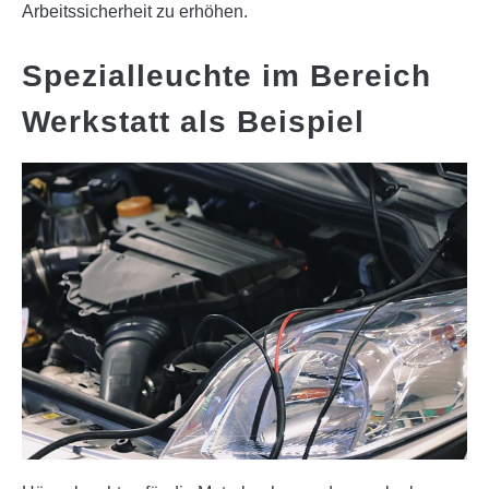
Arbeitssicherheit zu erhöhen.
Spezialleuchte im Bereich
Werkstatt als Beispiel