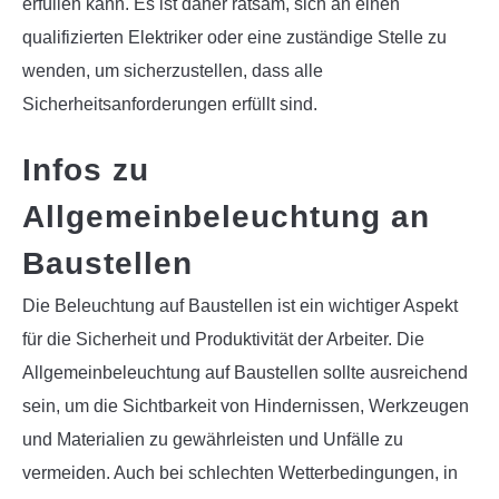
erfüllen kann. Es ist daher ratsam, sich an einen
qualifizierten Elektriker oder eine zuständige Stelle zu
wenden, um sicherzustellen, dass alle
Sicherheitsanforderungen erfüllt sind.
Infos zu
Allgemeinbeleuchtung an
Baustellen
Die Beleuchtung auf Baustellen ist ein wichtiger Aspekt
für die Sicherheit und Produktivität der Arbeiter. Die
Allgemeinbeleuchtung auf Baustellen sollte ausreichend
sein, um die Sichtbarkeit von Hindernissen, Werkzeugen
und Materialien zu gewährleisten und Unfälle zu
vermeiden. Auch bei schlechten Wetterbedingungen, in