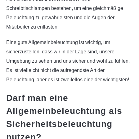
Schreibtischlampen bestehen, um eine gleichmäßige
Beleuchtung zu gewährleisten und die Augen der
Mitarbeiter zu entlasten.
Eine gute Allgemeinbeleuchtung ist wichtig, um
sicherzustellen, dass wir in der Lage sind, unsere
Umgebung zu sehen und uns sicher und wohl zu fühlen.
Es ist vielleicht nicht die aufregendste Art der
Beleuchtung, aber es ist zweifellos eine der wichtigsten!
Darf man eine
Allgemeinbeleuchtung als
Sicherheitsbeleuchtung
nutzen?