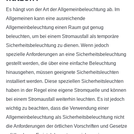
Es hängt von der Art der Allgemeinbeleuchtung ab. Im
Allgemeinen kann eine ausreichende
Allgemeinbeleuchtung einen Raum gut genug
beleuchten, um bei einem Stromausfall als temporäre
Sicherheitsbeleuchtung zu dienen. Wenn jedoch
spezielle Anforderungen an eine Sicherheitsbeleuchtung
gestellt werden, die über eine einfache Beleuchtung
hinausgehen, müssen geeignete Sicherheitsleuchten
installiert werden. Diese speziellen Sicherheitsleuchten
haben in der Regel eine eigene Stromquelle und können
bei einem Stromausfall weiterhin leuchten. Es ist jedoch
wichtig zu beachten, dass die Verwendung einer
Allgemeinbeleuchtung als Sicherheitsbeleuchtung nicht
die Anforderungen der örtlichen Vorschriften und Gesetze