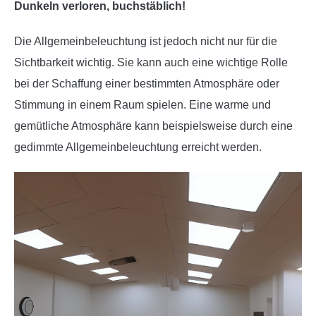
Dunkeln verloren, buchstäblich!
Die Allgemeinbeleuchtung ist jedoch nicht nur für die
Sichtbarkeit wichtig. Sie kann auch eine wichtige Rolle
bei der Schaffung einer bestimmten Atmosphäre oder
Stimmung in einem Raum spielen. Eine warme und
gemütliche Atmosphäre kann beispielsweise durch eine
gedimmte Allgemeinbeleuchtung erreicht werden.