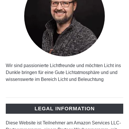
Wir sind passionierte Lichtfreunde und möchten Licht ins
Dunkle bringen für eine Gute Lichtatmosphäre und und
wissenswerte im Bereich Licht und Beleuchtung
LEGAL INFORMATION
Diese Website ist Teilnehmer am Amazon Services LLC-