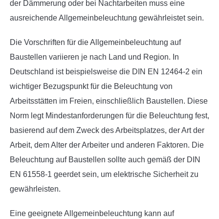
der Dämmerung oder bei Nachtarbeiten muss eine
ausreichende Allgemeinbeleuchtung gewährleistet sein.
Die Vorschriften für die Allgemeinbeleuchtung auf
Baustellen variieren je nach Land und Region. In
Deutschland ist beispielsweise die DIN EN 12464-2 ein
wichtiger Bezugspunkt für die Beleuchtung von
Arbeitsstätten im Freien, einschließlich Baustellen. Diese
Norm legt Mindestanforderungen für die Beleuchtung fest,
basierend auf dem Zweck des Arbeitsplatzes, der Art der
Arbeit, dem Alter der Arbeiter und anderen Faktoren. Die
Beleuchtung auf Baustellen sollte auch gemäß der DIN
EN 61558-1 geerdet sein, um elektrische Sicherheit zu
gewährleisten.
Eine geeignete Allgemeinbeleuchtung kann auf