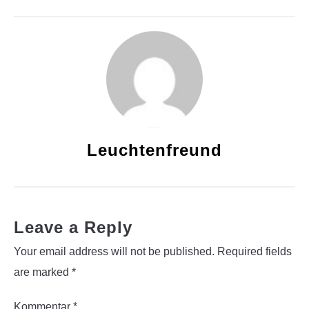
Leuchtenfreund
Leave a Reply
Your email address will not be published.
Required fields
are marked
*
Kommentar
*