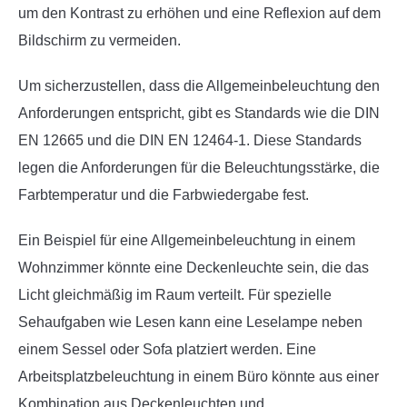
um den Kontrast zu erhöhen und eine Reflexion auf dem
Bildschirm zu vermeiden.
Um sicherzustellen, dass die Allgemeinbeleuchtung den
Anforderungen entspricht, gibt es Standards wie die DIN
EN 12665 und die DIN EN 12464-1. Diese Standards
legen die Anforderungen für die Beleuchtungsstärke, die
Farbtemperatur und die Farbwiedergabe fest.
Ein Beispiel für eine Allgemeinbeleuchtung in einem
Wohnzimmer könnte eine Deckenleuchte sein, die das
Licht gleichmäßig im Raum verteilt. Für spezielle
Sehaufgaben wie Lesen kann eine Leselampe neben
einem Sessel oder Sofa platziert werden. Eine
Arbeitsplatzbeleuchtung in einem Büro könnte aus einer
Kombination aus Deckenleuchten und