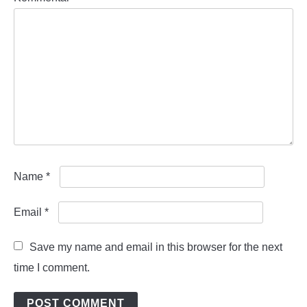
Name
*
Email
*
Save my name and email in this browser for the next
time I comment.