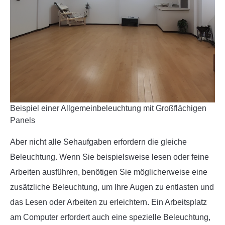
Beispiel einer Allgemeinbeleuchtung mit Großflächigen
Panels
Aber nicht alle Sehaufgaben erfordern die gleiche
Beleuchtung. Wenn Sie beispielsweise lesen oder feine
Arbeiten ausführen, benötigen Sie möglicherweise eine
zusätzliche Beleuchtung, um Ihre Augen zu entlasten und
das Lesen oder Arbeiten zu erleichtern. Ein Arbeitsplatz
am Computer erfordert auch eine spezielle Beleuchtung,