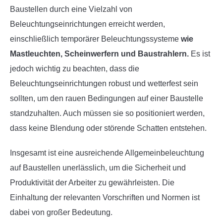
Baustellen durch eine Vielzahl von
Beleuchtungseinrichtungen erreicht werden,
einschließlich temporärer Beleuchtungssysteme
wie
Mastleuchten, Scheinwerfern und Baustrahlern.
Es ist
jedoch wichtig zu beachten, dass die
Beleuchtungseinrichtungen robust und wetterfest sein
sollten, um den rauen Bedingungen auf einer Baustelle
standzuhalten. Auch müssen sie so positioniert werden,
dass keine Blendung oder störende Schatten entstehen.
Insgesamt ist eine ausreichende Allgemeinbeleuchtung
auf Baustellen unerlässlich, um die Sicherheit und
Produktivität der Arbeiter zu gewährleisten. Die
Einhaltung der relevanten Vorschriften und Normen ist
dabei von großer Bedeutung.