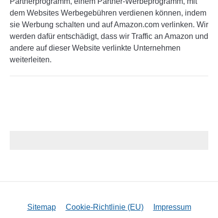
Partnerprogramm, einem Partner-Werbeprogramm, mit
dem Websites Werbegebühren verdienen können, indem
sie Werbung schalten und auf Amazon.com verlinken. Wir
werden dafür entschädigt, dass wir Traffic an Amazon und
andere auf dieser Website verlinkte Unternehmen
weiterleiten.
Sitemap
Cookie-Richtlinie (EU)
Impressum