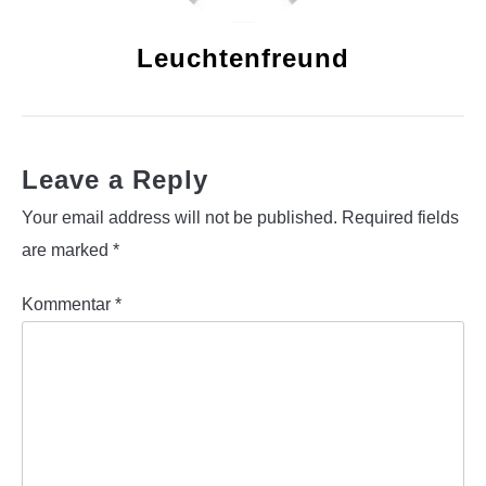
Leuchtenfreund
Leave a Reply
Your email address will not be published.
Required fields
are marked
*
Kommentar
*