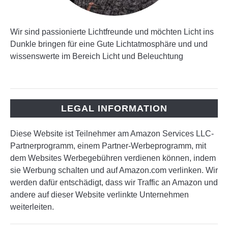
Wir sind passionierte Lichtfreunde und möchten Licht ins
Dunkle bringen für eine Gute Lichtatmosphäre und und
wissenswerte im Bereich Licht und Beleuchtung
LEGAL INFORMATION
Diese Website ist Teilnehmer am Amazon Services LLC-
Partnerprogramm, einem Partner-Werbeprogramm, mit
dem Websites Werbegebühren verdienen können, indem
sie Werbung schalten und auf Amazon.com verlinken. Wir
werden dafür entschädigt, dass wir Traffic an Amazon und
andere auf dieser Website verlinkte Unternehmen
weiterleiten.