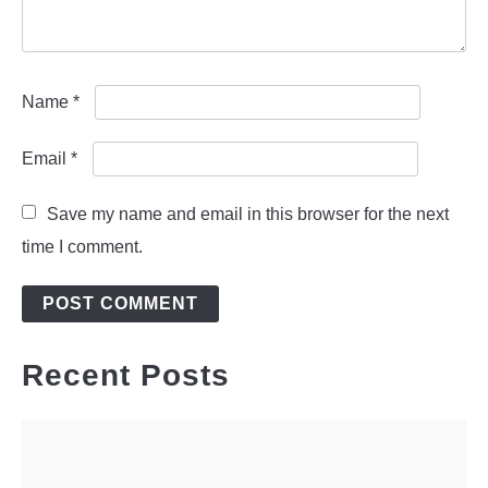
Name
*
Email
*
Save my name and email in this browser for the next
time I comment.
Recent Posts