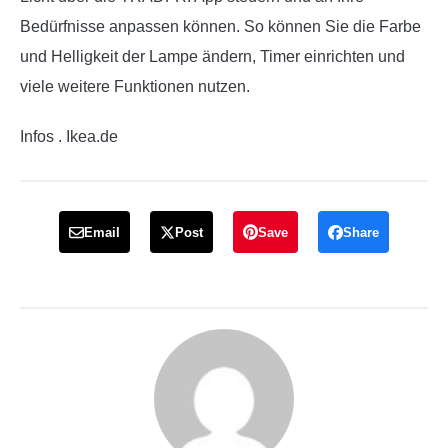
Bedürfnisse anpassen können. So können Sie die Farbe
und Helligkeit der Lampe ändern, Timer einrichten und
viele weitere Funktionen nutzen.
Infos . Ikea.de
Email
Post
Save
Share