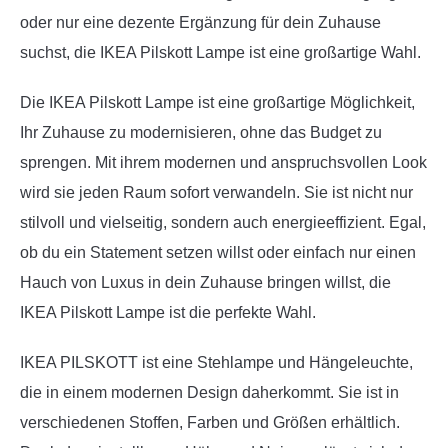
oder nur eine dezente Ergänzung für dein Zuhause
suchst, die IKEA Pilskott Lampe ist eine großartige Wahl.
Die IKEA Pilskott Lampe ist eine großartige Möglichkeit,
Ihr Zuhause zu modernisieren, ohne das Budget zu
sprengen. Mit ihrem modernen und anspruchsvollen Look
wird sie jeden Raum sofort verwandeln. Sie ist nicht nur
stilvoll und vielseitig, sondern auch energieeffizient. Egal,
ob du ein Statement setzen willst oder einfach nur einen
Hauch von Luxus in dein Zuhause bringen willst, die
IKEA Pilskott Lampe ist die perfekte Wahl.
IKEA PILSKOTT ist eine Stehlampe und Hängeleuchte,
die in einem modernen Design daherkommt. Sie ist in
verschiedenen Stoffen, Farben und Größen erhältlich.