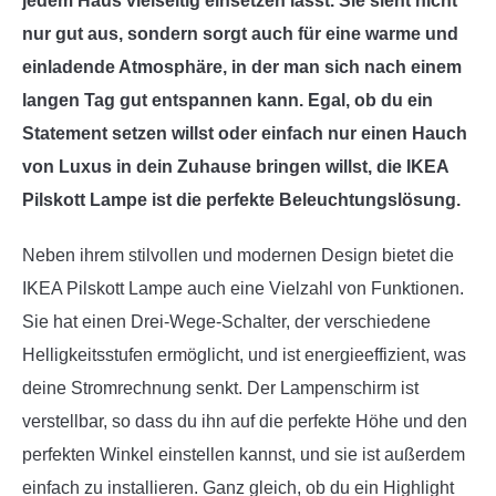
jedem Haus vielseitig einsetzen lässt. Sie sieht nicht
nur gut aus, sondern sorgt auch für eine warme und
einladende Atmosphäre, in der man sich nach einem
langen Tag gut entspannen kann. Egal, ob du ein
Statement setzen willst oder einfach nur einen Hauch
von Luxus in dein Zuhause bringen willst, die IKEA
Pilskott Lampe ist die perfekte Beleuchtungslösung.
Neben ihrem stilvollen und modernen Design bietet die
IKEA Pilskott Lampe auch eine Vielzahl von Funktionen.
Sie hat einen Drei-Wege-Schalter, der verschiedene
Helligkeitsstufen ermöglicht, und ist energieeffizient, was
deine Stromrechnung senkt. Der Lampenschirm ist
verstellbar, so dass du ihn auf die perfekte Höhe und den
perfekten Winkel einstellen kannst, und sie ist außerdem
einfach zu installieren. Ganz gleich, ob du ein Highlight